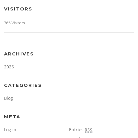
VISITORS
765 Visitors
ARCHIVES
2026
CATEGORIES
Blog
META
Log in
Entries
RSS