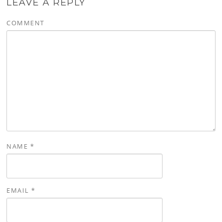
LEAVE A REPLY
COMMENT
NAME
*
EMAIL
*