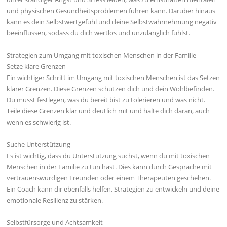
und physischen Gesundheitsproblemen führen kann. Darüber hinaus
kann es dein Selbstwertgefühl und deine Selbstwahrnehmung negativ
beeinflussen, sodass du dich wertlos und unzulänglich fühlst.
Strategien zum Umgang mit toxischen Menschen in der Familie
Setze klare Grenzen
Ein wichtiger Schritt im Umgang mit toxischen Menschen ist das Setzen
klarer Grenzen. Diese Grenzen schützen dich und dein Wohlbefinden.
Du musst festlegen, was du bereit bist zu tolerieren und was nicht.
Teile diese Grenzen klar und deutlich mit und halte dich daran, auch
wenn es schwierig ist.
Suche Unterstützung
Es ist wichtig, dass du Unterstützung suchst, wenn du mit toxischen
Menschen in der Familie zu tun hast. Dies kann durch Gespräche mit
vertrauenswürdigen Freunden oder einem Therapeuten geschehen.
Ein Coach kann dir ebenfalls helfen, Strategien zu entwickeln und deine
emotionale Resilienz zu stärken.
Selbstfürsorge und Achtsamkeit