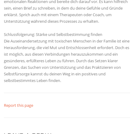
emotionalen Reaktionen und bereite dich darauf vor. Es kann hilfreich
sein, einen Brief zu schreiben, in dem du deine Gefühle und Gründe
erklärst. Sprich auch mit einem Therapeuten oder Coach, um
Unterstützung während dieses Prozesses zu erhalten.
Schlussfolgerung: Stärke und Selbstbestimmung finden
Die Auseinandersetzung mit toxischen Menschen in der Familie ist eine
Herausforderung, die viel Mut und Entschlossenheit erfordert. Doch es
ist möglich, aus diesen Verbindungen herauszukommen und ein
gesünderes, erfüllteres Leben zu führen. Durch das Setzen klarer
Grenzen, das Suchen von Unterstützung und das Praktizieren von
Selbstfürsorge kannst du deinen Weg in ein positives und
selbstbestimmtes Leben finden.
Report this page