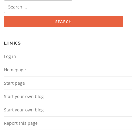
Search for:
LINKS
Log in
Homepage
Start page
Start your own blog
Start your own blog
Report this page