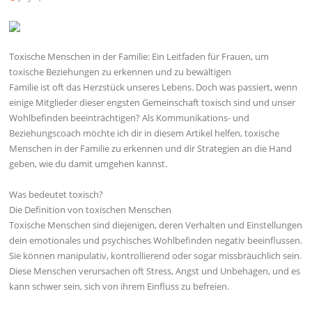
Toxische Menschen in der Familie: Ein Leitfaden für Frauen, um
toxische Beziehungen zu erkennen und zu bewältigen
Familie ist oft das Herzstück unseres Lebens. Doch was passiert, wenn
einige Mitglieder dieser engsten Gemeinschaft toxisch sind und unser
Wohlbefinden beeinträchtigen? Als Kommunikations- und
Beziehungscoach möchte ich dir in diesem Artikel helfen, toxische
Menschen in der Familie zu erkennen und dir Strategien an die Hand
geben, wie du damit umgehen kannst.
Was bedeutet toxisch?
Die Definition von toxischen Menschen
Toxische Menschen sind diejenigen, deren Verhalten und Einstellungen
dein emotionales und psychisches Wohlbefinden negativ beeinflussen.
Sie können manipulativ, kontrollierend oder sogar missbräuchlich sein.
Diese Menschen verursachen oft Stress, Angst und Unbehagen, und es
kann schwer sein, sich von ihrem Einfluss zu befreien.